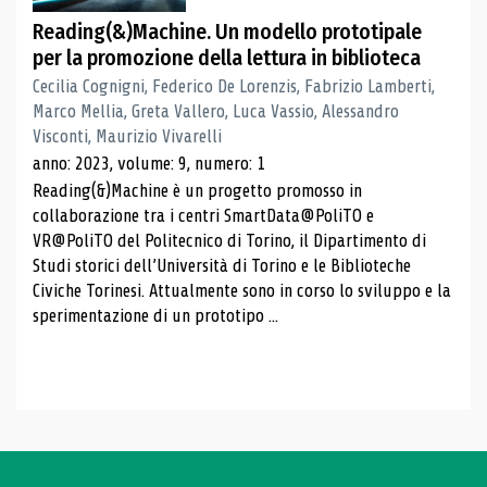
Reading(&)Machine. Un modello prototipale
per la promozione della lettura in biblioteca
Cecilia Cognigni, Federico De Lorenzis, Fabrizio Lamberti,
Marco Mellia, Greta Vallero, Luca Vassio, Alessandro
Visconti, Maurizio Vivarelli
anno: 2023, volume: 9, numero: 1
Reading(&)Machine è un progetto promosso in
collaborazione tra i centri SmartData@PoliTO e
VR@PoliTO del Politecnico di Torino, il Dipartimento di
Studi storici dell’Università di Torino e le Biblioteche
Civiche Torinesi. Attualmente sono in corso lo sviluppo e la
sperimentazione di un prototipo ...