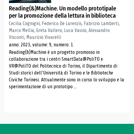
Reading(&)Machine. Un modello prototipale
per la promozione della lettura in biblioteca
Cecilia Cognigni, Federico De Lorenzis, Fabrizio Lamberti,
Marco Mellia, Greta Vallero, Luca Vassio, Alessandro
Visconti, Maurizio Vivarelli
anno: 2023, volume: 9, numero: 1
Reading(&)Machine è un progetto promosso in
collaborazione tra i centri SmartData@PoliTO e
VR@PoliTO del Politecnico di Torino, il Dipartimento di
Studi storici dell’Università di Torino e le Biblioteche
Civiche Torinesi. Attualmente sono in corso lo sviluppo e la
sperimentazione di un prototipo ...