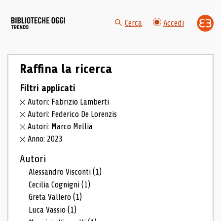
Cerca
Accedi
Raffina la ricerca
Filtri applicati
Autori: Fabrizio Lamberti
Autori: Federico De Lorenzis
Autori: Marco Mellia
Anno: 2023
Autori
Alessandro Visconti
(1)
Cecilia Cognigni
(1)
Greta Vallero
(1)
Luca Vassio
(1)