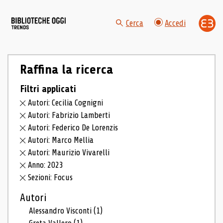
Cerca
Accedi
Raffina la ricerca
Filtri applicati
Autori: Cecilia Cognigni
Autori: Fabrizio Lamberti
Autori: Federico De Lorenzis
Autori: Marco Mellia
Autori: Maurizio Vivarelli
Anno: 2023
Sezioni: Focus
Autori
Alessandro Visconti
(1)