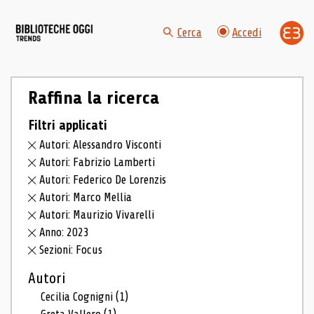
Cerca
Accedi
Raffina la ricerca
Filtri applicati
Autori: Alessandro Visconti
Autori: Fabrizio Lamberti
Autori: Federico De Lorenzis
Autori: Marco Mellia
Autori: Maurizio Vivarelli
Anno: 2023
Sezioni: Focus
Autori
Cecilia Cognigni
(1)