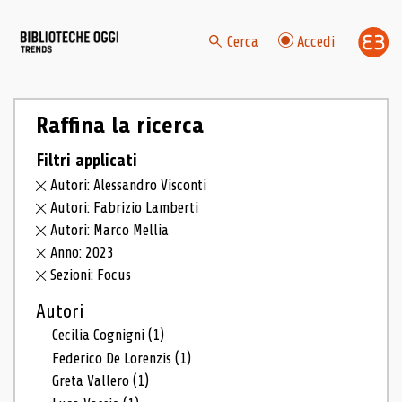
Cerca
Accedi
Raffina la ricerca
Filtri applicati
Autori: Alessandro Visconti
Autori: Fabrizio Lamberti
Autori: Marco Mellia
Anno: 2023
Sezioni: Focus
Autori
Cecilia Cognigni
(1)
Federico De Lorenzis
(1)
Greta Vallero
(1)