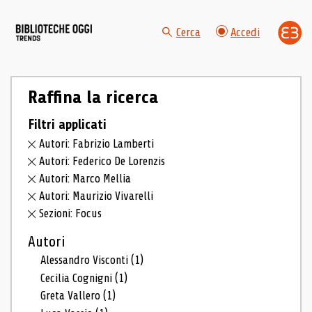
Cerca
Accedi
Raffina la ricerca
Filtri applicati
Autori: Fabrizio Lamberti
Autori: Federico De Lorenzis
Autori: Marco Mellia
Autori: Maurizio Vivarelli
Sezioni: Focus
Autori
Alessandro Visconti
(1)
Cecilia Cognigni
(1)
Greta Vallero
(1)