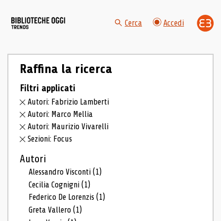
Cerca
Accedi
Raffina la ricerca
Filtri applicati
Autori: Fabrizio Lamberti
Autori: Marco Mellia
Autori: Maurizio Vivarelli
Sezioni: Focus
Autori
Alessandro Visconti
(1)
Cecilia Cognigni
(1)
Federico De Lorenzis
(1)
Greta Vallero
(1)