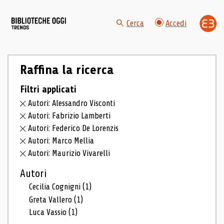
Cerca
Accedi
Raffina la ricerca
Filtri applicati
Autori: Alessandro Visconti
Autori: Fabrizio Lamberti
Autori: Federico De Lorenzis
Autori: Marco Mellia
Autori: Maurizio Vivarelli
Autori
Cecilia Cognigni
(1)
Greta Vallero
(1)
Luca Vassio
(1)