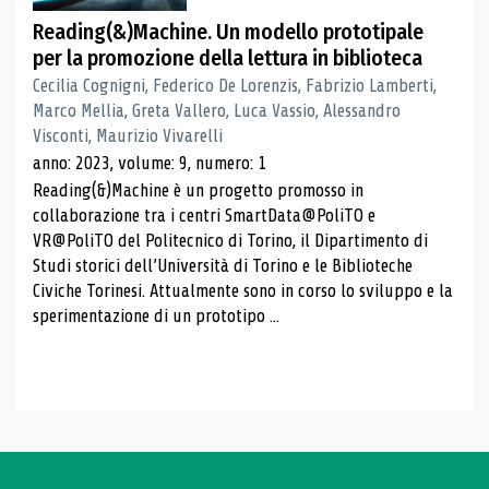
Reading(&)Machine. Un modello prototipale
per la promozione della lettura in biblioteca
Cecilia Cognigni, Federico De Lorenzis, Fabrizio Lamberti,
Marco Mellia, Greta Vallero, Luca Vassio, Alessandro
Visconti, Maurizio Vivarelli
anno: 2023, volume: 9, numero: 1
Reading(&)Machine è un progetto promosso in
collaborazione tra i centri SmartData@PoliTO e
VR@PoliTO del Politecnico di Torino, il Dipartimento di
Studi storici dell’Università di Torino e le Biblioteche
Civiche Torinesi. Attualmente sono in corso lo sviluppo e la
sperimentazione di un prototipo ...