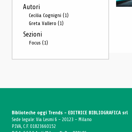
Autori
Cecilia Cognigni
(1)
Greta Vallero
(1)
Sezioni
Focus
(1)
Biblioteche oggi Trends - EDITRICE BIBLIOGRAFICA srl
Sede legale: Via Lesmi 6 - 20123 - Milano
P.IVA, C.F. 01823660152