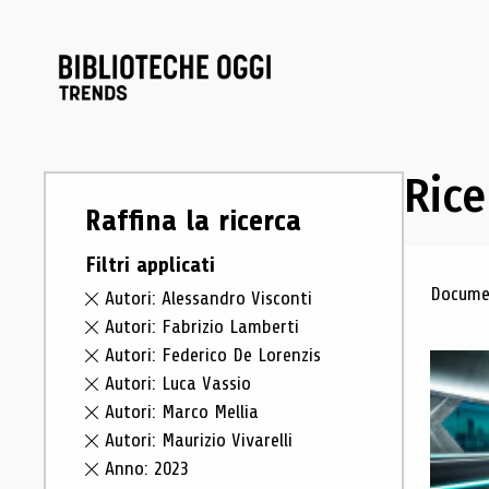
Rice
Raffina la ricerca
Filtri applicati
Ris
Documen
Autori: Alessandro Visconti
Autori: Fabrizio Lamberti
Autori: Federico De Lorenzis
Autori: Luca Vassio
Autori: Marco Mellia
Autori: Maurizio Vivarelli
Anno: 2023