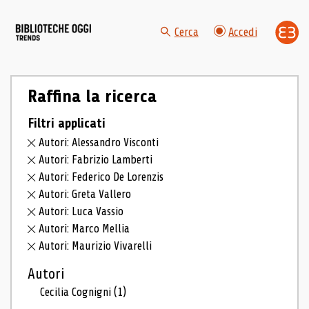
Cerca
Accedi
Raffina la ricerca
Filtri applicati
Autori: Alessandro Visconti
Autori: Fabrizio Lamberti
Autori: Federico De Lorenzis
Autori: Greta Vallero
Autori: Luca Vassio
Autori: Marco Mellia
Autori: Maurizio Vivarelli
Autori
Cecilia Cognigni
(1)