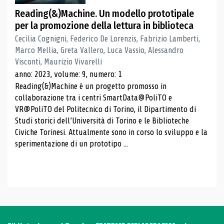
Reading(&)Machine. Un modello prototipale
per la promozione della lettura in biblioteca
Cecilia Cognigni, Federico De Lorenzis, Fabrizio Lamberti,
Marco Mellia, Greta Vallero, Luca Vassio, Alessandro
Visconti, Maurizio Vivarelli
anno: 2023, volume: 9, numero: 1
Reading(&)Machine è un progetto promosso in
collaborazione tra i centri SmartData@PoliTO e
VR@PoliTO del Politecnico di Torino, il Dipartimento di
Studi storici dell’Università di Torino e le Biblioteche
Civiche Torinesi. Attualmente sono in corso lo sviluppo e la
sperimentazione di un prototipo ...