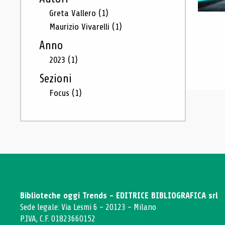
Greta Vallero
(1)
Maurizio Vivarelli
(1)
Anno
2023
(1)
Sezioni
Focus
(1)
Biblioteche oggi Trends - EDITRICE BIBLIOGRAFICA srl
Sede legale: Via Lesmi 6 - 20123 - Milano
P.IVA, C.F. 01823660152