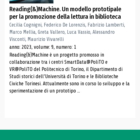
Reading(&)Machine. Un modello prototipale
per la promozione della lettura in biblioteca
Cecilia Cognigni, Federico De Lorenzis, Fabrizio Lamberti,
Marco Mellia, Greta Vallero, Luca Vassio, Alessandro
Visconti, Maurizio Vivarelli
anno: 2023, volume: 9, numero: 1
Reading(&)Machine è un progetto promosso in
collaborazione tra i centri SmartData@PoliTO e
VR@PoliTO del Politecnico di Torino, il Dipartimento di
Studi storici dell’Università di Torino e le Biblioteche
Civiche Torinesi. Attualmente sono in corso lo sviluppo e la
sperimentazione di un prototipo ...