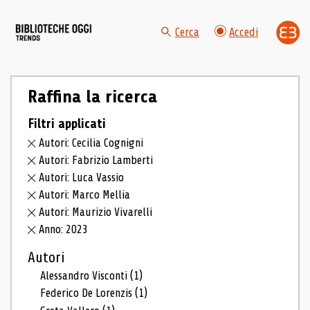
Cerca
Accedi
Raffina la ricerca
Filtri applicati
Autori: Cecilia Cognigni
Autori: Fabrizio Lamberti
Autori: Luca Vassio
Autori: Marco Mellia
Autori: Maurizio Vivarelli
Anno: 2023
Autori
Alessandro Visconti
(1)
Federico De Lorenzis
(1)