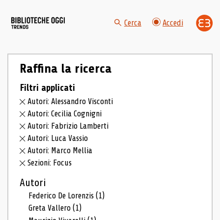
Cerca
Accedi
Raffina la ricerca
Filtri applicati
Autori: Alessandro Visconti
Autori: Cecilia Cognigni
Autori: Fabrizio Lamberti
Autori: Luca Vassio
Autori: Marco Mellia
Sezioni: Focus
Autori
Federico De Lorenzis
(1)
Greta Vallero
(1)