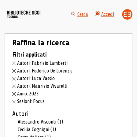
Cerca
Accedi
Raffina la ricerca
Filtri applicati
Autori: Fabrizio Lamberti
Autori: Federico De Lorenzis
Autori: Luca Vassio
Autori: Maurizio Vivarelli
Anno: 2023
Sezioni: Focus
Autori
Alessandro Visconti
(1)
Cecilia Cognigni
(1)