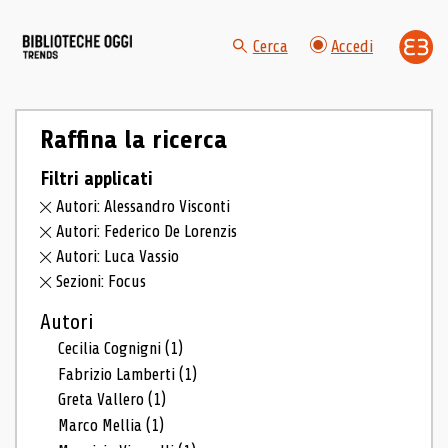
Cerca
Accedi
Raffina la ricerca
Filtri applicati
Autori: Alessandro Visconti
Autori: Federico De Lorenzis
Autori: Luca Vassio
Sezioni: Focus
Autori
Cecilia Cognigni
(1)
Fabrizio Lamberti
(1)
Greta Vallero
(1)
Marco Mellia
(1)