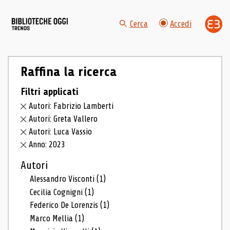
Cerca
Accedi
Raffina la ricerca
Filtri applicati
Autori: Fabrizio Lamberti
Autori: Greta Vallero
Autori: Luca Vassio
Anno: 2023
Autori
Alessandro Visconti
(1)
Cecilia Cognigni
(1)
Federico De Lorenzis
(1)
Marco Mellia
(1)