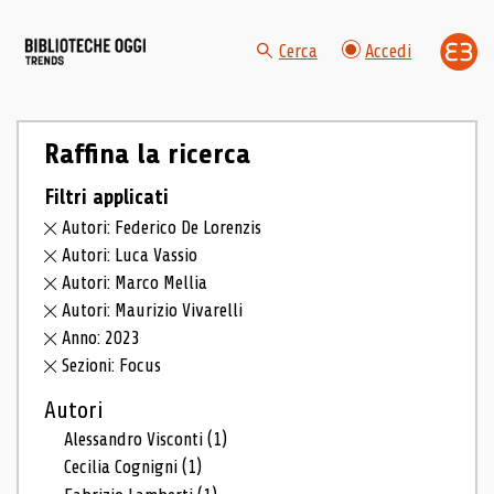
Cerca
Accedi
Raffina la ricerca
Filtri applicati
Autori: Federico De Lorenzis
Autori: Luca Vassio
Autori: Marco Mellia
Autori: Maurizio Vivarelli
Anno: 2023
Sezioni: Focus
Autori
Alessandro Visconti
(1)
Cecilia Cognigni
(1)