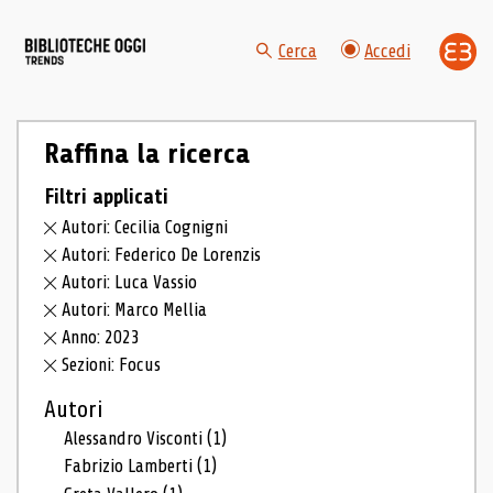
Cerca
Accedi
Raffina la ricerca
Filtri applicati
Autori: Cecilia Cognigni
Autori: Federico De Lorenzis
Autori: Luca Vassio
Autori: Marco Mellia
Anno: 2023
Sezioni: Focus
Autori
Alessandro Visconti
(1)
Fabrizio Lamberti
(1)