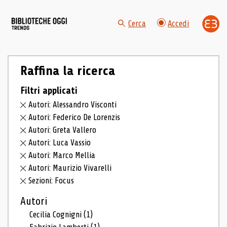
Cerca
Accedi
Raffina la ricerca
Filtri applicati
Autori: Alessandro Visconti
Autori: Federico De Lorenzis
Autori: Greta Vallero
Autori: Luca Vassio
Autori: Marco Mellia
Autori: Maurizio Vivarelli
Sezioni: Focus
Autori
Cecilia Cognigni
(1)