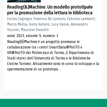
Reading(&)Machine. Un modello prototipale
per la promozione della lettura in biblioteca
Cecilia Cognigni, Federico De Lorenzis, Fabrizio Lamberti,
Marco Mellia, Greta Vallero, Luca Vassio, Alessandro
Visconti, Maurizio Vivarelli
anno: 2023, volume: 9, numero: 1
Reading(&)Machine è un progetto promosso in
collaborazione tra i centri SmartData@PoliTO e
VR@PoliTO del Politecnico di Torino, il Dipartimento di
Studi storici dell’Università di Torino e le Biblioteche
Civiche Torinesi. Attualmente sono in corso lo sviluppo e la
sperimentazione di un prototipo ...