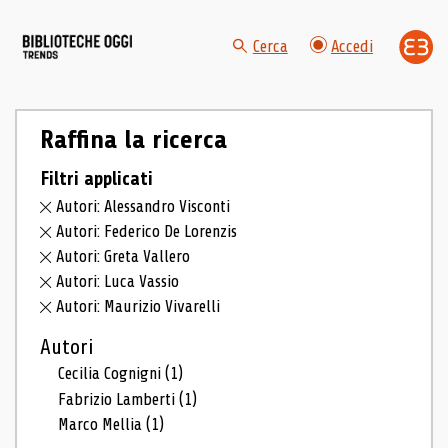
Cerca
Accedi
Raffina la ricerca
Filtri applicati
Autori: Alessandro Visconti
Autori: Federico De Lorenzis
Autori: Greta Vallero
Autori: Luca Vassio
Autori: Maurizio Vivarelli
Autori
Cecilia Cognigni
(1)
Fabrizio Lamberti
(1)
Marco Mellia
(1)