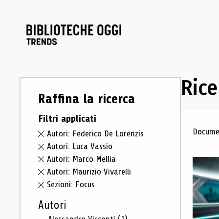
Rice
Raffina la ricerca
Filtri applicati
Ris
Documen
Autori: Federico De Lorenzis
Autori: Luca Vassio
Autori: Marco Mellia
Autori: Maurizio Vivarelli
Sezioni: Focus
Autori