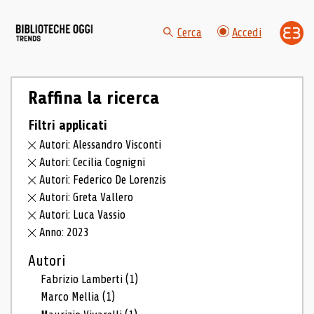
Cerca
Accedi
Raffina la ricerca
Filtri applicati
Autori: Alessandro Visconti
Autori: Cecilia Cognigni
Autori: Federico De Lorenzis
Autori: Greta Vallero
Autori: Luca Vassio
Anno: 2023
Autori
Fabrizio Lamberti
(1)
Marco Mellia
(1)