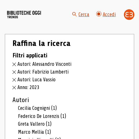
Cerca
Accedi
Raffina la ricerca
Filtri applicati
Autori: Alessandro Visconti
Autori: Fabrizio Lamberti
Autori: Luca Vassio
Anno: 2023
Autori
Cecilia Cognigni
(1)
Federico De Lorenzis
(1)
Greta Vallero
(1)
Marco Mellia
(1)