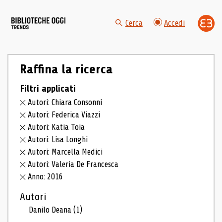
Cerca
Accedi
Raffina la ricerca
Filtri applicati
Autori: Chiara Consonni
Autori: Federica Viazzi
Autori: Katia Toia
Autori: Lisa Longhi
Autori: Marcella Medici
Autori: Valeria De Francesca
Anno: 2016
Autori
Danilo Deana
(1)