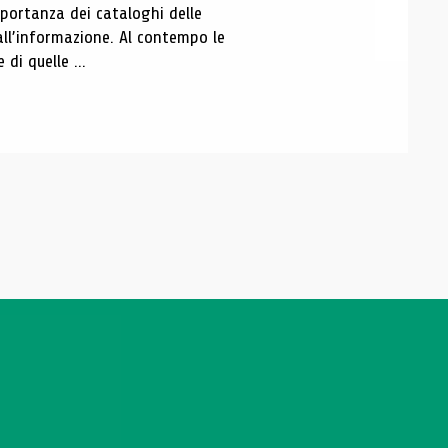
portanza dei cataloghi delle
all’informazione. Al contempo le
di quelle ...