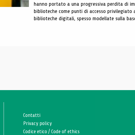
hanno portato a una progressiva perdita di im
biblioteche come punti di accesso privilegiato 
biblioteche digitali, spesso modellate sulla base 
Contatti
Privacy policy
Codice etico
/
Code of ethics