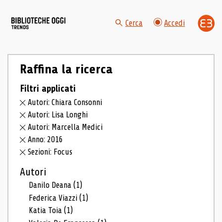
Cerca
Accedi
Raffina la ricerca
Filtri applicati
Autori: Chiara Consonni
Autori: Lisa Longhi
Autori: Marcella Medici
Anno: 2016
Sezioni: Focus
Autori
Danilo Deana
(1)
Federica Viazzi
(1)
Katia Toia
(1)