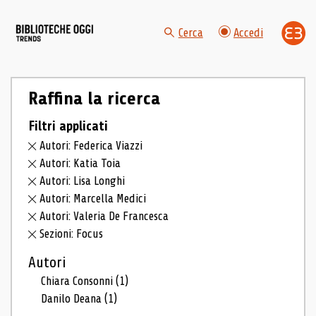
Cerca
Accedi
Raffina la ricerca
Filtri applicati
Autori: Federica Viazzi
Autori: Katia Toia
Autori: Lisa Longhi
Autori: Marcella Medici
Autori: Valeria De Francesca
Sezioni: Focus
Autori
Chiara Consonni
(1)
Danilo Deana
(1)