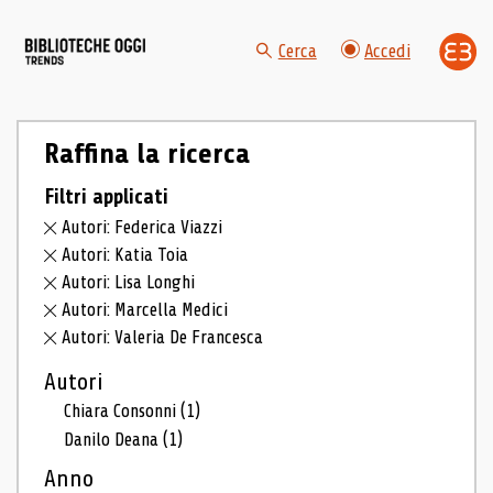
Cerca
Accedi
Raffina la ricerca
Filtri applicati
Autori: Federica Viazzi
Autori: Katia Toia
Autori: Lisa Longhi
Autori: Marcella Medici
Autori: Valeria De Francesca
Autori
Chiara Consonni
(1)
Danilo Deana
(1)
Anno