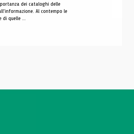
portanza dei cataloghi delle
all’informazione. Al contempo le
di quelle ...