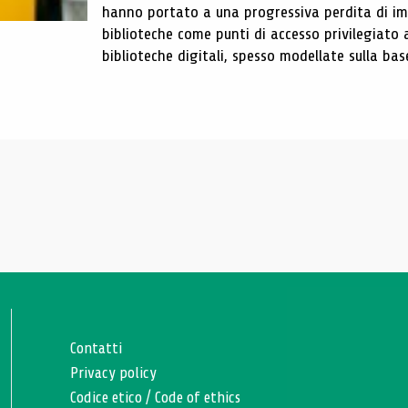
hanno portato a una progressiva perdita di im
biblioteche come punti di accesso privilegiato 
biblioteche digitali, spesso modellate sulla base 
Contatti
Privacy policy
Codice etico
/
Code of ethics