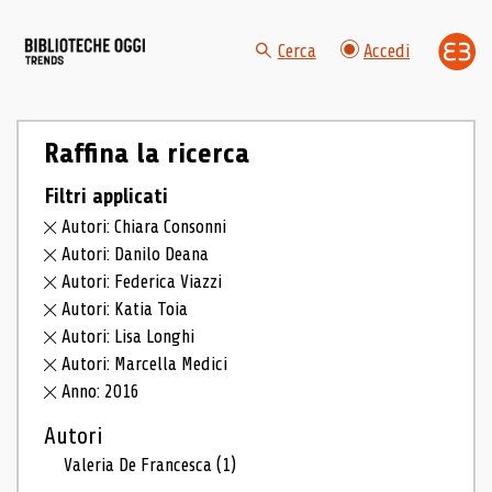
Cerca
Accedi
Raffina la ricerca
Filtri applicati
Autori: Chiara Consonni
Autori: Danilo Deana
Autori: Federica Viazzi
Autori: Katia Toia
Autori: Lisa Longhi
Autori: Marcella Medici
Anno: 2016
Autori
Valeria De Francesca
(1)