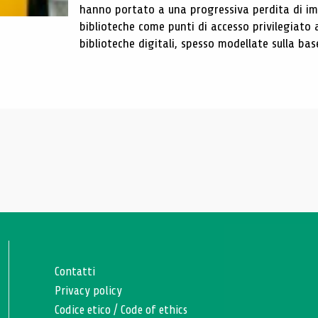
hanno portato a una progressiva perdita di im
biblioteche come punti di accesso privilegiato 
biblioteche digitali, spesso modellate sulla base 
Contatti
Privacy policy
Codice etico
/
Code of ethics