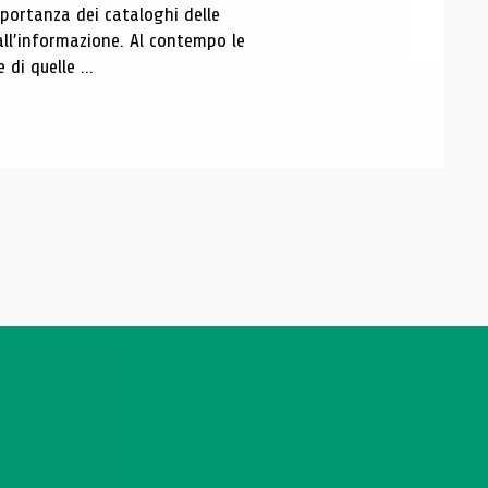
portanza dei cataloghi delle
all’informazione. Al contempo le
di quelle ...