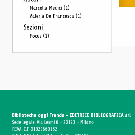
Marcella Medici
(1)
Valeria De Francesca
(1)
Sezioni
Focus
(1)
Biblioteche oggi Trends - EDITRICE BIBLIOGRAFICA srl
Sede legale: Via Lesmi 6 - 20123 - Milano
P.IVA, C.F. 01823660152