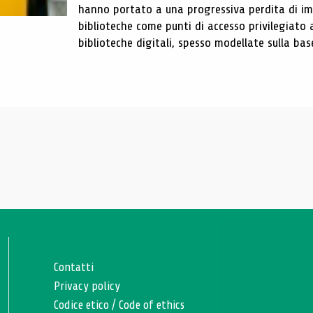
hanno portato a una progressiva perdita di im
biblioteche come punti di accesso privilegiato 
biblioteche digitali, spesso modellate sulla base 
Contatti
Privacy policy
Codice etico
/
Code of ethics