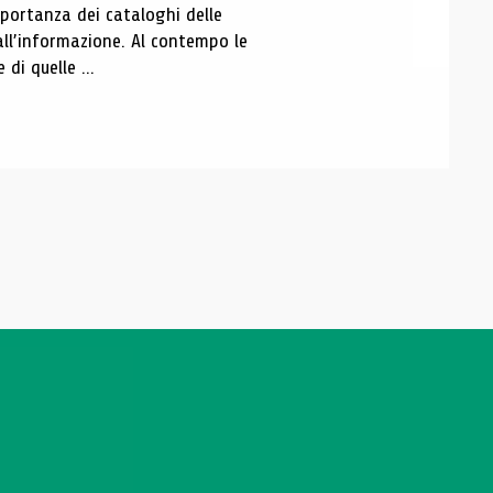
portanza dei cataloghi delle
all’informazione. Al contempo le
di quelle ...