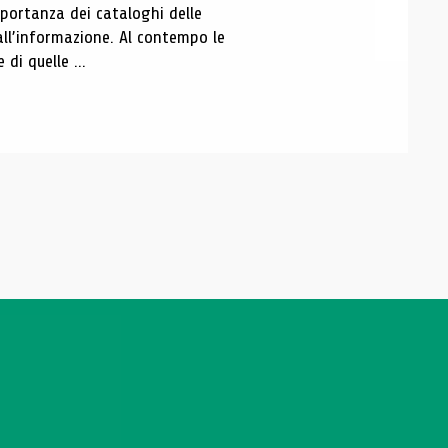
portanza dei cataloghi delle
all’informazione. Al contempo le
di quelle ...