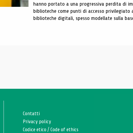
hanno portato a una progressiva perdita di im
biblioteche come punti di accesso privilegiato 
biblioteche digitali, spesso modellate sulla base 
Contatti
Privacy policy
Codice etico
/
Code of ethics