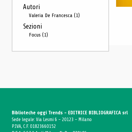
Autori
Valeria De Francesca
(1)
Sezioni
Focus
(1)
Biblioteche oggi Trends - EDITRICE BIBLIOGRAFICA srl
Sede legale: Via Lesmi 6 - 20123 - Milano
P.IVA, C.F. 01823660152