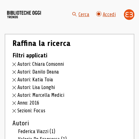
Cerca
Accedi
Raffina la ricerca
Filtri applicati
Autori: Chiara Consonni
Autori: Danilo Deana
Autori: Katia Toia
Autori: Lisa Longhi
Autori: Marcella Medici
Anno: 2016
Sezioni: Focus
Autori
Federica Viazzi
(1)