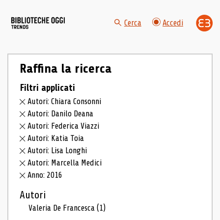
Cerca
Accedi
Raffina la ricerca
Filtri applicati
Autori: Chiara Consonni
Autori: Danilo Deana
Autori: Federica Viazzi
Autori: Katia Toia
Autori: Lisa Longhi
Autori: Marcella Medici
Anno: 2016
Autori
Valeria De Francesca
(1)