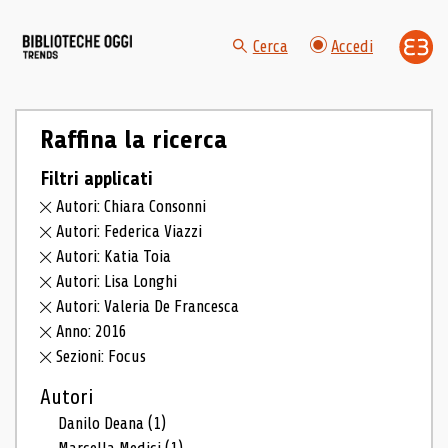
Cerca
Accedi
Raffina la ricerca
Filtri applicati
Autori: Chiara Consonni
Autori: Federica Viazzi
Autori: Katia Toia
Autori: Lisa Longhi
Autori: Valeria De Francesca
Anno: 2016
Sezioni: Focus
Autori
Danilo Deana
(1)