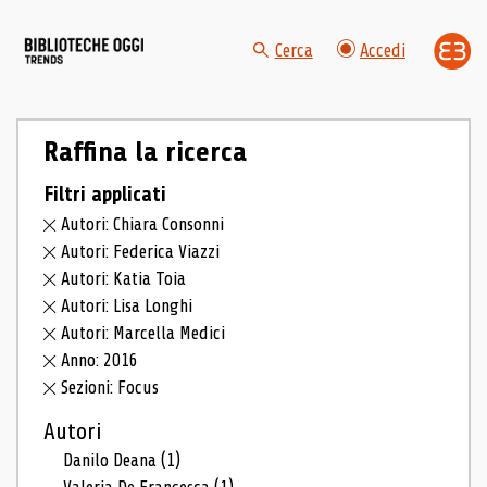
Cerca
Accedi
Raffina la ricerca
Filtri applicati
Autori: Chiara Consonni
Autori: Federica Viazzi
Autori: Katia Toia
Autori: Lisa Longhi
Autori: Marcella Medici
Anno: 2016
Sezioni: Focus
Autori
Danilo Deana
(1)