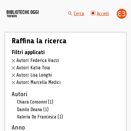
Cerca
Accedi
Raffina la ricerca
Filtri applicati
Autori: Federica Viazzi
Autori: Katia Toia
Autori: Lisa Longhi
Autori: Marcella Medici
Autori
Chiara Consonni
(1)
Danilo Deana
(1)
Valeria De Francesca
(1)
Anno