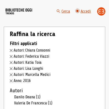
Cerca
Accedi
Raffina la ricerca
Filtri applicati
Autori: Chiara Consonni
Autori: Federica Viazzi
Autori: Katia Toia
Autori: Lisa Longhi
Autori: Marcella Medici
Anno: 2016
Autori
Danilo Deana
(1)
Valeria De Francesca
(1)