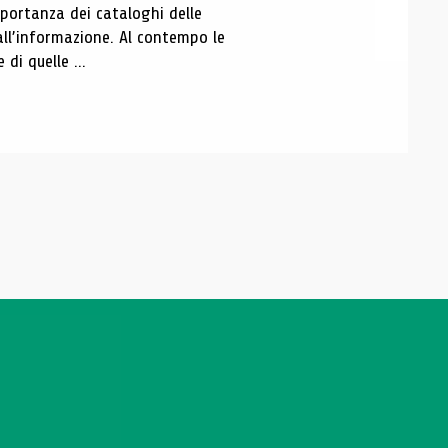
portanza dei cataloghi delle
all’informazione. Al contempo le
di quelle ...