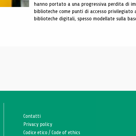
hanno portato a una progressiva perdita di im
biblioteche come punti di accesso privilegiato 
biblioteche digitali, spesso modellate sulla base 
Contatti
Privacy policy
Codice etico
/
Code of ethics