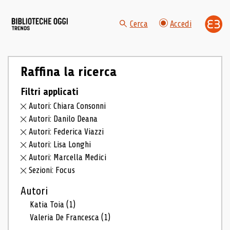
Cerca
Accedi
Raffina la ricerca
Filtri applicati
Autori: Chiara Consonni
Autori: Danilo Deana
Autori: Federica Viazzi
Autori: Lisa Longhi
Autori: Marcella Medici
Sezioni: Focus
Autori
Katia Toia
(1)
Valeria De Francesca
(1)