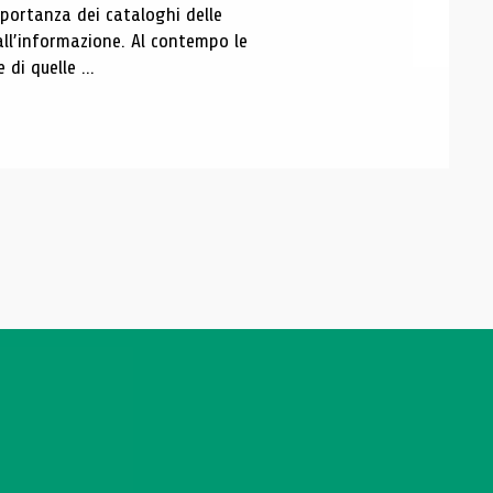
portanza dei cataloghi delle
all’informazione. Al contempo le
di quelle ...