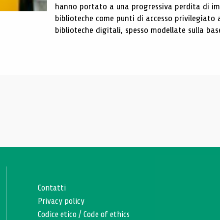
hanno portato a una progressiva perdita di im
biblioteche come punti di accesso privilegiato 
biblioteche digitali, spesso modellate sulla base 
Contatti
Privacy policy
Codice etico
/
Code of ethics