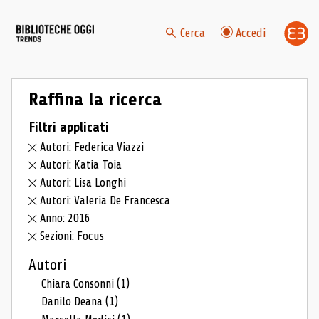
Cerca
Accedi
Raffina la ricerca
Filtri applicati
Autori: Federica Viazzi
Autori: Katia Toia
Autori: Lisa Longhi
Autori: Valeria De Francesca
Anno: 2016
Sezioni: Focus
Autori
Chiara Consonni
(1)
Danilo Deana
(1)