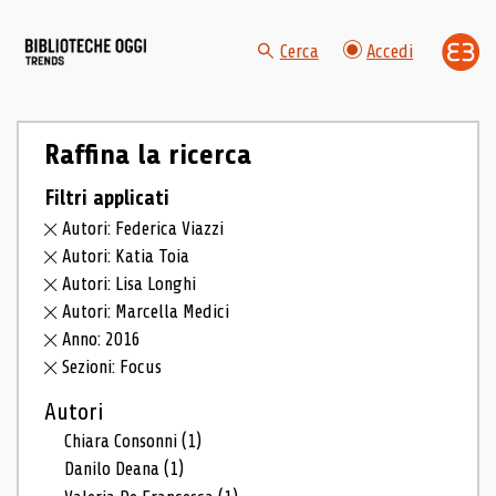
Cerca
Accedi
Raffina la ricerca
Filtri applicati
Autori: Federica Viazzi
Autori: Katia Toia
Autori: Lisa Longhi
Autori: Marcella Medici
Anno: 2016
Sezioni: Focus
Autori
Chiara Consonni
(1)
Danilo Deana
(1)