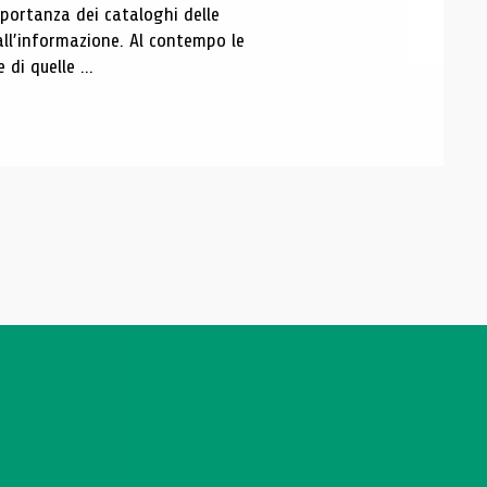
portanza dei cataloghi delle
all’informazione. Al contempo le
di quelle ...