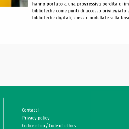
hanno portato a una progressiva perdita di im
biblioteche come punti di accesso privilegiato 
biblioteche digitali, spesso modellate sulla base 
Contatti
Privacy policy
Codice etico
/
Code of ethics