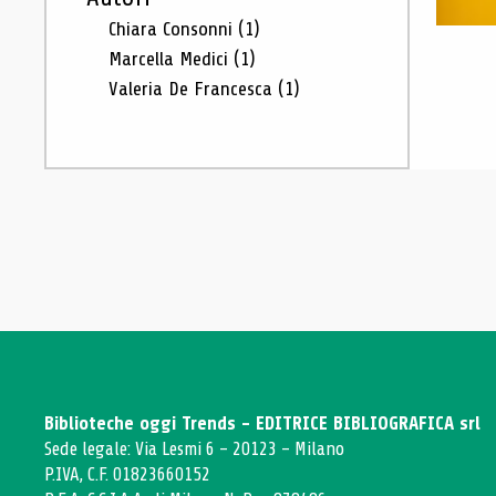
Chiara Consonni
(1)
Marcella Medici
(1)
Valeria De Francesca
(1)
Biblioteche oggi Trends - EDITRICE BIBLIOGRAFICA srl
Sede legale: Via Lesmi 6 - 20123 - Milano
P.IVA, C.F. 01823660152