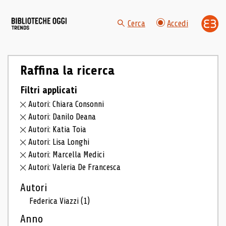
Cerca
Accedi
Raffina la ricerca
Filtri applicati
Autori: Chiara Consonni
Autori: Danilo Deana
Autori: Katia Toia
Autori: Lisa Longhi
Autori: Marcella Medici
Autori: Valeria De Francesca
Autori
Federica Viazzi
(1)
Anno