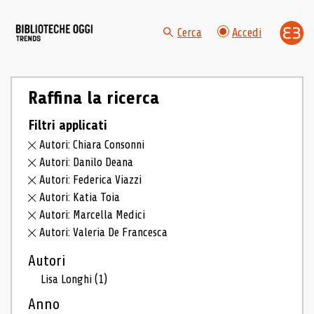
Cerca
Accedi
Raffina la ricerca
Filtri applicati
Autori: Chiara Consonni
Autori: Danilo Deana
Autori: Federica Viazzi
Autori: Katia Toia
Autori: Marcella Medici
Autori: Valeria De Francesca
Autori
Lisa Longhi
(1)
Anno