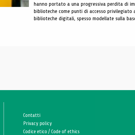
hanno portato a una progressiva perdita di im
biblioteche come punti di accesso privilegiato 
biblioteche digitali, spesso modellate sulla base 
Contatti
Privacy policy
Codice etico
/
Code of ethics