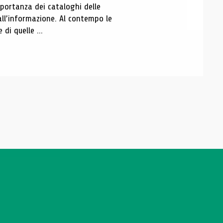
portanza dei cataloghi delle
all’informazione. Al contempo le
di quelle ...